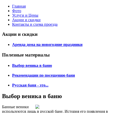
Главная
Фото
Услуги и Цены
Акции и скидки
Контакты и схема проезда
Акции и скидки
Аренда дома на новогодние праздники
Полезные материалы
Выбор веника в баню
Рекомендации по посещению бани
Русская баня - это...
Выбор веника в баню
Банные веники
используются лишь в русской бане. История его появления в